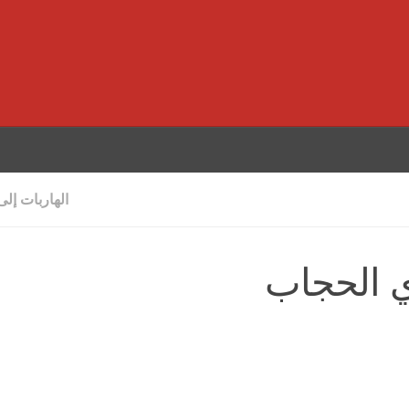
الهاربات إلى
ي الحجاب