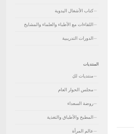
كتاب الأشغال اليدوية
اللقاءات مع الأطباء والعلماء والمشايخ
الدورات التدريبية
المنتديات
منتديات لكِ
مجلس الحوار العام
روضة السعداء
المطبخ والأطباق والتغذية
عالم المرأة