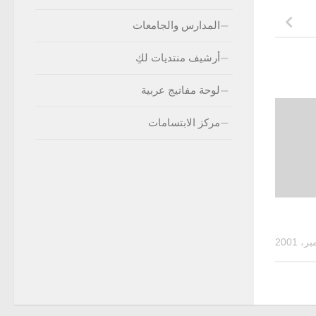
المدارس والجامعات
أرشيف منتديات لكِ
لوحة مفاتيج عربية
مركز الابتسامات