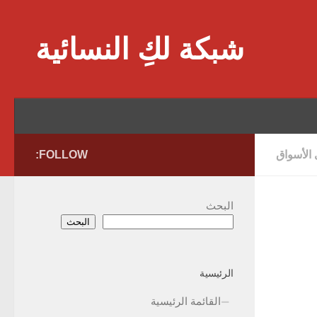
Skip to content
شبكة لكِ النسائية
 الأسواق
FOLLOW:
البحث
البحث
الرئيسية
القائمة الرئيسية