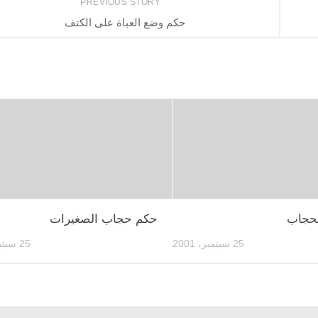
PREVIOUS STORY
حكم وضع العباة على الكتف
لحجاب
حكم حجاب الصغيرات
25 سبتمبر، 2001
25 سبتمبر، 2001