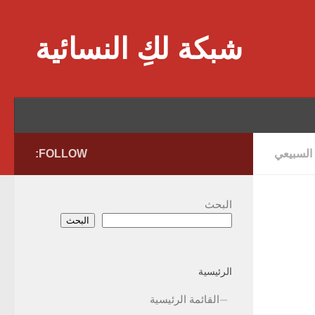
Skip to content
شبكة لكِ النسائية
 السبيعي
FOLLOW:
البحث
البحث
الرئيسية
القائمة الرئيسية