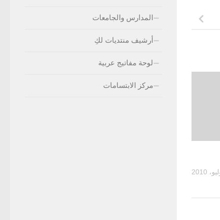
المدارس والجامعات
أرشيف منتديات لكِ
لوحة مفاتيج عربية
مركز الابتسامات