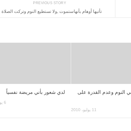
PREVIOUS STORY
تأتيها أوهام بأنهاستموت ,ولا تستطيع النوم وتركت الصلاة
النوم وعدم القدرة على
لدي شعور بأني مريضة نفسياً
6 يوليو، 2010
11 يوليو، 2010