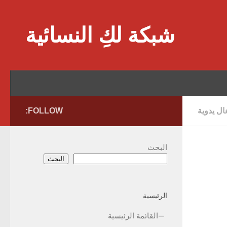
Skip to content
شبكة لكِ النسائية
ل يدوية
FOLLOW:
البحث
البحث
الرئيسية
القائمة الرئيسية