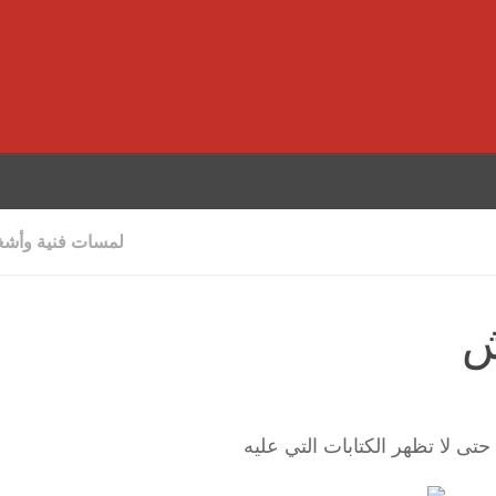
لمسات فنية وأشغا
ش
ى لا تظهر الكتابات التي عليه