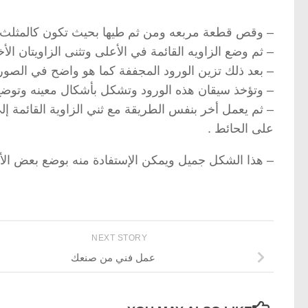
– وقص قطعة مربعه ومن ثم طيها بحيث تكون كالمثلث.
– ثم وضع الزاويه القائمة في الأعلى وتثنى الزاويتا
– بعد ذلك تزين الورود المجففة كما هو واضح في الصور
– وتؤخذ سيقان هذه الورود وتشكل بأشكال معينه وتوضع 
– ثم يعمل أخر بنفس الطريقة مع ثني الزاوية القائمة 
على الحائط .
– هذا الشكل جميل ويمكن الإستفادة منه بوضع بعض الأو
NEXT STORY
عمل فني من صنعك