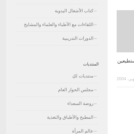
كتاب الأشغال اليدوية
اللقاءات مع الأطباء والعلماء والمشايخ
الدورات التدريبية
ستطيعين
المنتديات
منتديات لكِ
مجلس الحوار العام
روضة السعداء
المطبخ والأطباق والتغذية
عالم المرأة