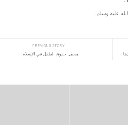
.
الله عليه وسلم.
PREVIOUS STORY
ها
مجمل حقوق الطفل في الإسلام