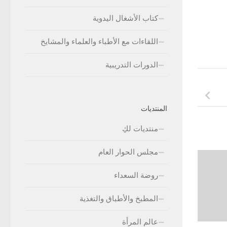
كتاب الأشغال اليدوية
اللقاءات مع الأطباء والعلماء والمشايخ
الدورات التدريبية
المنتديات
منتديات لكِ
مجلس الحوار العام
روضة السعداء
المطبخ والأطباق والتغذية
عالم المرأة