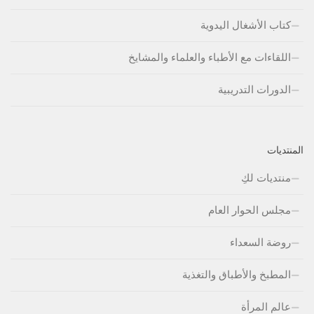
كتاب الأشغال اليدوية
اللقاءات مع الأطباء والعلماء والمشايخ
الدورات التدريبية
المنتديات
منتديات لكِ
مجلس الحوار العام
روضة السعداء
المطبخ والأطباق والتغذية
عالم المرأة