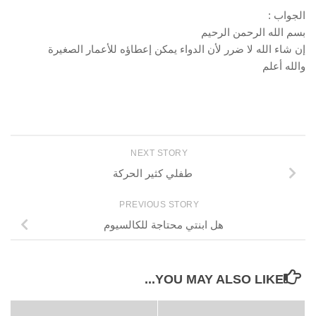
الجواب :
بسم الله الرحمن الرحيم
إن شاء الله لا ضرر لأن الدواء يمكن إعطاؤه للأعمار الصغيرة
والله أعلم
NEXT STORY
طفلي كثير الحركة
PREVIOUS STORY
هل ابنتي محتاجة للكالسيوم
YOU MAY ALSO LIKE...