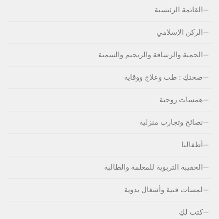
القائمة الرئيسية
الركن الإسلامي
الحمية والرشاقة والريجيم والسمنة
صحتكِ : طب وعلاج ووقاية
همسات زوجية
نصائح وتجارب منزلية
أطفالنا
الحقيبة التربوية للمعلمة والطالبة
لمسات فنية وأشغال يدوية
كتب لكِ