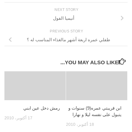
NEXT STORY
أنيميا الفول
PREVIOUS STORY
طفلي عمره اربعة أشهر مالغذاء المناسب له ؟
YOU MAY ALSO LIKE...
ابن قريبتي عمره(9) سنوات و
رمش دخل عين ابني
يتبول على نفسه ليلا و نهارا
17 أكتوبر، 2010
18 أكتوبر، 2010