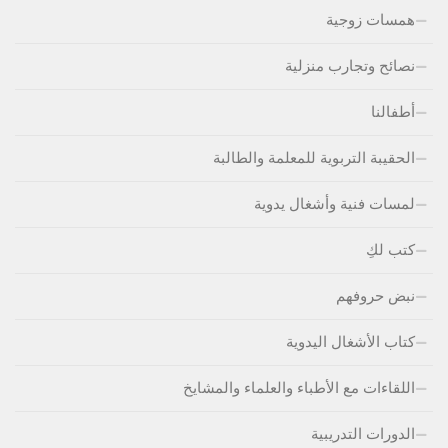
همسات زوجية
نصائح وتجارب منزلية
أطفالنا
الحقيبة التربوية للمعلمة والطالبة
لمسات فنية وأشغال يدوية
كتب لكِ
نبض حروفهم
كتاب الأشغال اليدوية
اللقاءات مع الأطباء والعلماء والمشايخ
الدورات التدريبية