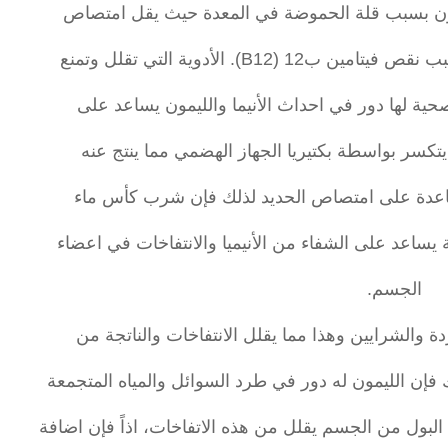
 تكون بسبب قلة الحموضة في المعدة حيث يقل امتصاص
B1). الأدوية التي تقلل وتمنع
حية لها دور في احداث الأنيما والليمون يساعد على
 يتكسر بواسطة بكتيريا الجهاز الهضمي مما ينتج عنه
ساعدة على امتصاص الحديد لذلك فإن شرب كأس ماء
 يساعد على الشفاء من الأنيميا والانتفاخات في اعضاء
الجسم.
دة والشرايين وهذا مما يقلل الانتفاخات والناتجة من
فإن الليمون له دور في طرد السوائل والمياه المتجمعة
لبول من الجسم يقلل من هذه الاتفاخات، اذاً فإن اضافة