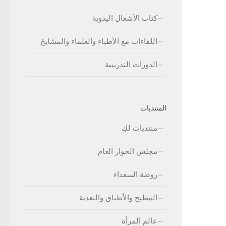
كتاب الأشغال اليدوية
اللقاءات مع الأطباء والعلماء والمشايخ
الدورات التدريبية
المنتديات
منتديات لكِ
مجلس الحوار العام
روضة السعداء
المطبخ والأطباق والتغذية
عالم المرأة