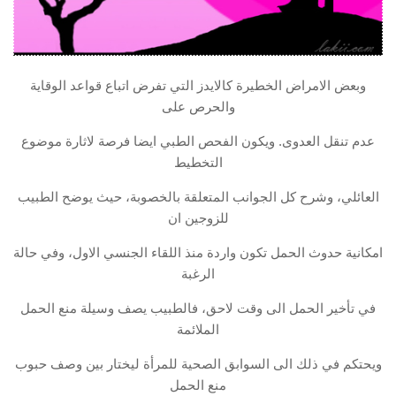
وبعض الامراض الخطيرة كالايدز التي تفرض اتباع قواعد الوقاية
والحرص على
عدم تنقل العدوى. ويكون الفحص الطبي ايضا فرصة لاثارة موضوع
التخطيط
العائلي، وشرح كل الجوانب المتعلقة بالخصوبة، حيث يوضح الطبيب
للزوجين ان
امكانية حدوث الحمل تكون واردة منذ اللقاء الجنسي الاول، وفي حالة
الرغبة
في تأخير الحمل الى وقت لاحق، فالطبيب يصف وسيلة منع الحمل
الملائمة
ويحتكم في ذلك الى السوابق الصحية للمرأة ليختار بين وصف حبوب
منع الحمل