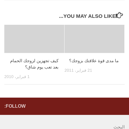
YOU MAY ALSO LIKE...
ما مدى قوة علاقتك بزوجك؟
كيف تجهزين لزوجك الحمام
بعد تعب يوم شاق؟
21 فبراير، 2011
1 فبراير، 2010
FOLLOW:
البحث