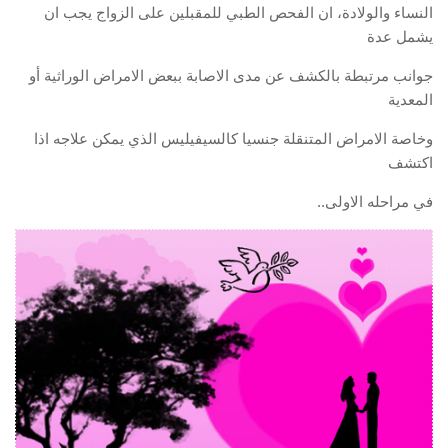
النساء والولادة، ان الفحص الطبي للمقبلين على الزواج يجب ان
يشمل عدة
جوانب مرتبطة بالكشف عن مدى الاصابة ببعض الامراض الوراثية أو
المعدية
وخاصة الامراض المتنقلة جنسيا كالسيفيليس الذي يمكن علاجه اذا
اكتشف
في مراحله الاولى..