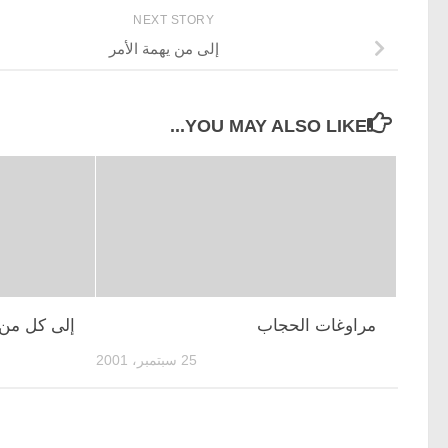
NEXT STORY
إلى من يهمة الأمر
YOU MAY ALSO LIKE...
مراوغات الحجاب
إلى كل من 
25 سبتمبر، 2001