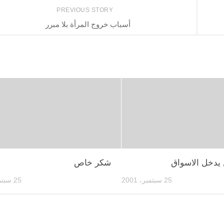
PREVIOUS STORY
أسباب خروج المرأة بلا مبرر
يدخل الاسواق
شكر خاص
25 سبتمبر، 2001
25 سبتمبر، 2001