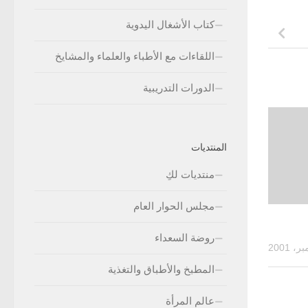
كتاب الأشغال اليدوية
اللقاءات مع الأطباء والعلماء والمشايخ
الدورات التدريبية
المنتديات
منتديات لكِ
مجلس الحوار العام
روضة السعداء
المطبخ والأطباق والتغذية
عالم المرأة