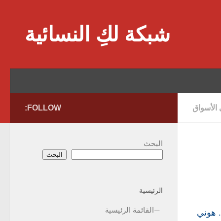
Skip to content
شبكة لكِ النسائية
 الأسواق
FOLLOW:
البحث
البحث
الرئيسية
القائمة الرئيسية
. هوني