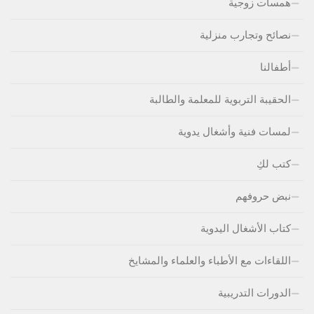
همسات زوجية
نصائح وتجارب منزلية
أطفالنا
الحقيبة التربوية للمعلمة والطالبة
لمسات فنية وأشغال يدوية
كتب لكِ
نبض حروفهم
كتاب الأشغال اليدوية
اللقاءات مع الأطباء والعلماء والمشايخ
الدورات التدريبية