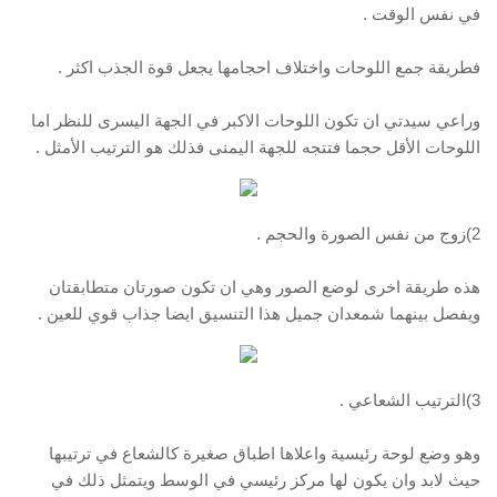
في نفس الوقت .
فطريقة جمع اللوحات واختلاف احجامها يجعل قوة الجذب اكثر .
وراعي سيدتي ان تكون اللوحات الاكبر في الجهة اليسرى للنظر اما
اللوحات الأقل حجما فتتجه للجهة اليمنى فذلك هو الترتيب الأمثل .
2)زوج من نفس الصورة والحجم .
هذه طريقة اخرى لوضع الصور وهي ان تكون صورتان متطابقتان
ويفصل بينهما شمعدان جميل هذا التنسيق ايضا جذاب قوي للعين .
3)الترتيب الشعاعي .
وهو وضع لوحة رئيسية واعلاها اطباق صغيرة كالشعاع في ترتيبها
حيث لابد وان يكون لها مركز رئيسي في الوسط ويتمثل ذلك في