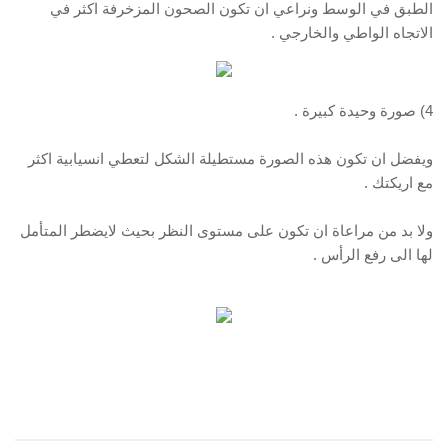
الطبق في الوسط ونراعي ان تكون الصحون المزخرفة اكثر في
الاتجاه الواطي والخارجي .
4) صورة وحيدة كبيرة .
ويفضل ان تكون هذه الصورة مستطيلة الشكل لتعطي انسيابية اكثر
مع اريكتك .
ولا بد من مراعاة ان تكون على مستوى النظر بحيث لايضطر المتأمل
لها الى رفع الرأس .