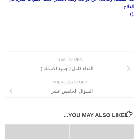
العلاج.
.))
NEXT STORY
اللقاء كامل ( جميع الاسئلة )
PREVIOUS STORY
السؤال الخامس عشر
YOU MAY ALSO LIKE...