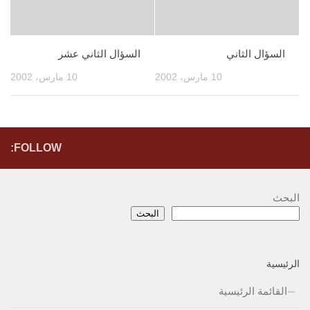
السؤال الثاني
السؤال الثاني عشر
10 مارس، 2002
10 مارس، 2002
FOLLOW:
البحث
البحث
الرئيسية
القائمة الرئيسية