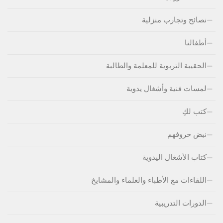
نصائح وتجارب منزلية
أطفالنا
الحقيبة التربوية للمعلمة والطالبة
لمسات فنية وأشغال يدوية
كتب لكِ
نبض حروفهم
كتاب الأشغال اليدوية
اللقاءات مع الأطباء والعلماء والمشايخ
الدورات التدريبية