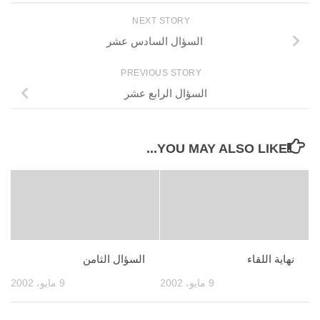
NEXT STORY
السؤال السادس عشر
PREVIOUS STORY
السؤال الرابع عشر
YOU MAY ALSO LIKE...
نهاية اللقاء
السؤال الثامن
9 مايو، 2002
9 مايو، 2002