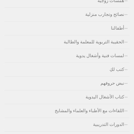
همسات زوجية
نصائح وتجارب منزلية
أطفالنا
الحقيبة التربوية للمعلمة والطالبة
لمسات فنية وأشغال يدوية
كتب لكِ
نبض حروفهم
كتاب الأشغال اليدوية
اللقاءات مع الأطباء والعلماء والمشايخ
الدورات التدريبية