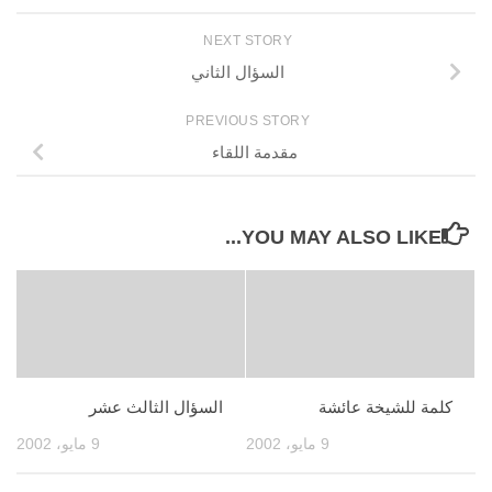
NEXT STORY
السؤال الثاني
PREVIOUS STORY
مقدمة اللقاء
YOU MAY ALSO LIKE...
كلمة للشيخة عائشة
السؤال الثالث عشر
9 مايو، 2002
9 مايو، 2002