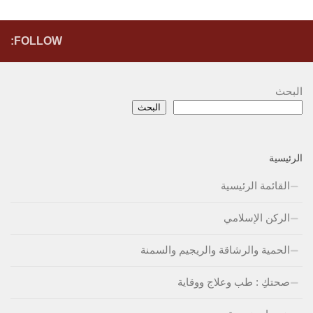
FOLLOW:
البحث
البحث
الرئيسية
القائمة الرئيسية
الركن الإسلامي
الحمية والرشاقة والريجيم والسمنة
صحتكِ : طب وعلاج ووقاية