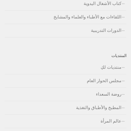
كتاب الأشغال اليدوية
اللقاءات مع الأطباء والعلماء والمشايخ
الدورات التدريبية
المنتديات
منتديات لكِ
مجلس الحوار العام
روضة السعداء
المطبخ والأطباق والتغذية
عالم المرأة