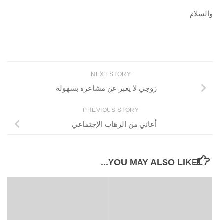
والسلام
NEXT STORY
زوجي لا يعبر عن مشاعره بسهولة
PREVIOUS STORY
أعاني من الرهاب الإجتماعي
YOU MAY ALSO LIKE...