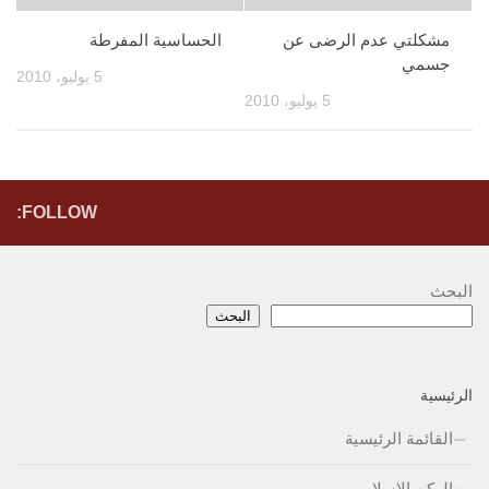
مشكلتي عدم الرضى عن
الحساسية المفرطة
جسمي
5 يوليو، 2010
5 يوليو، 2010
FOLLOW:
البحث
البحث
الرئيسية
القائمة الرئيسية
الركن الإسلامي