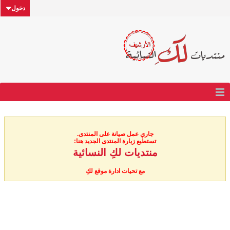
دخول
جاري عمل صيانة على المنتدى.
تستطيع زيارة المنتدى الجديد هنا:
منتديات لكِ النسائية
مع تحيات ادارة موقع لكِ