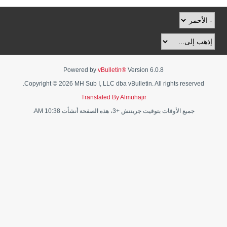
Powered by
vBulletin®
Version 6.0.8
Copyright © 2026 MH Sub I, LLC dba vBulletin. All rights reserved.
Translated By Almuhajir
جميع الأوقات بتوقيت جرينتش +3، هذه الصفحة أنشأت 10:38 AM.