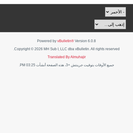
Powered by
vBulletin®
Version 6.0.8
Copyright © 2026 MH Sub I, LLC dba vBulletin. All rights reserved.
Translated By Almuhajir
جميع الأوقات بتوقيت جرينتش +3، هذه الصفحة أنشأت 03:25 PM.