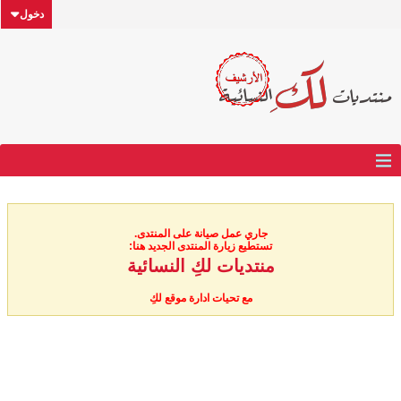
دخول
جاري عمل صيانة على المنتدى.
تستطيع زيارة المنتدى الجديد هنا:
منتديات لكِ النسائية
مع تحيات ادارة موقع لكِ