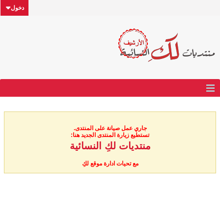
دخول
جاري عمل صيانة على المنتدى.
تستطيع زيارة المنتدى الجديد هنا:
منتديات لكِ النسائية
مع تحيات ادارة موقع لكِ