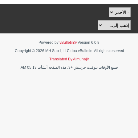
Powered by
vBulletin®
Version 6.0.8
Copyright © 2026 MH Sub I, LLC dba vBulletin. All rights reserved.
Translated By Almuhajir
جميع الأوقات بتوقيت جرينتش +3، هذه الصفحة أنشأت 05:13 AM.