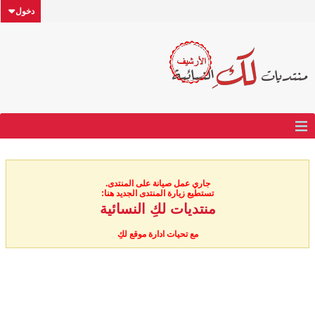
دخول
جاري عمل صيانة على المنتدى.
تستطيع زيارة المنتدى الجديد هنا:
منتديات لكِ النسائية
مع تحيات ادارة موقع لكِ