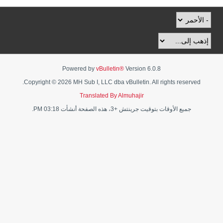
Powered by
vBulletin®
Version 6.0.8
Copyright © 2026 MH Sub I, LLC dba vBulletin. All rights reserved.
Translated By Almuhajir
جميع الأوقات بتوقيت جرينتش +3، هذه الصفحة أنشأت 03:18 PM.