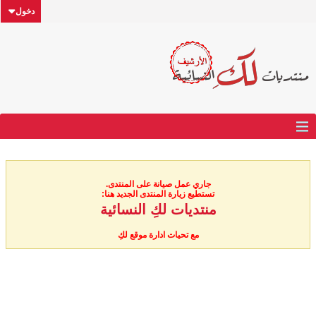
دخول
جاري عمل صيانة على المنتدى.
تستطيع زيارة المنتدى الجديد هنا:
منتديات لكِ النسائية
مع تحيات ادارة موقع لكِ