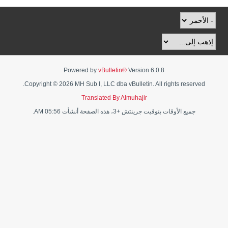
Powered by
vBulletin®
Version 6.0.8
Copyright © 2026 MH Sub I, LLC dba vBulletin. All rights reserved.
Translated By Almuhajir
جميع الأوقات بتوقيت جرينتش +3، هذه الصفحة أنشأت 05:56 AM.