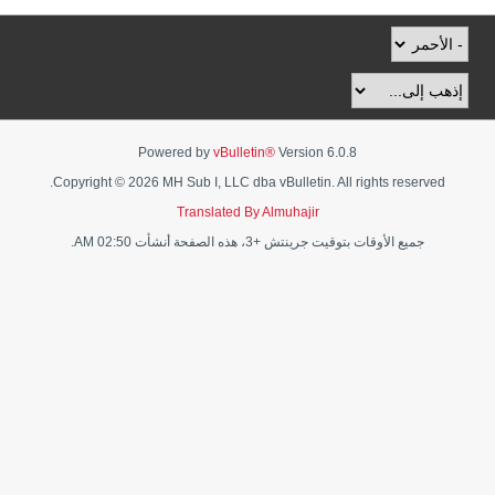
Powered by
vBulletin®
Version 6.0.8
Copyright © 2026 MH Sub I, LLC dba vBulletin. All rights reserved.
Translated By Almuhajir
جميع الأوقات بتوقيت جرينتش +3، هذه الصفحة أنشأت 02:50 AM.