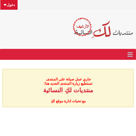
دخول
جاري عمل صيانة على المنتدى.
تستطيع زيارة المنتدى الجديد هنا:
منتديات لكِ النسائية
مع تحيات ادارة موقع لكِ