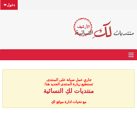
دخول
جاري عمل صيانة على المنتدى.
تستطيع زيارة المنتدى الجديد هنا:
منتديات لكِ النسائية
مع تحيات ادارة موقع لكِ