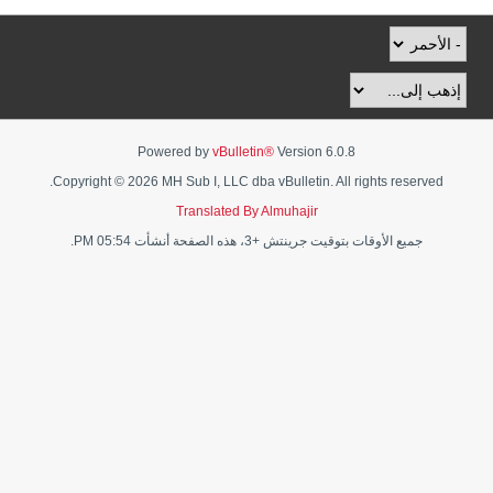
Powered by
vBulletin®
Version 6.0.8
Copyright © 2026 MH Sub I, LLC dba vBulletin. All rights reserved.
Translated By Almuhajir
جميع الأوقات بتوقيت جرينتش +3، هذه الصفحة أنشأت 05:54 PM.