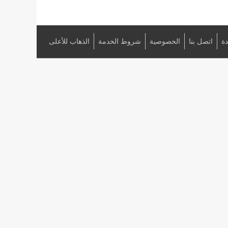
ة
اتصل بنا
الخصوصية
شروط الخدمة
الذهاب للأعلى