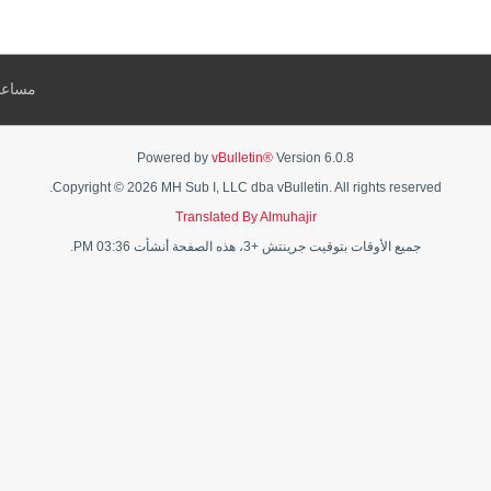
مساعد
Powered by
vBulletin®
Version 6.0.8
Copyright © 2026 MH Sub I, LLC dba vBulletin. All rights reserved.
Translated By Almuhajir
جميع الأوقات بتوقيت جرينتش +3، هذه الصفحة أنشأت 03:36 PM.