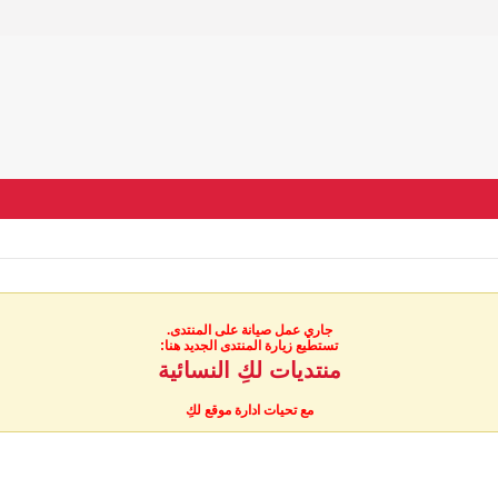
جاري عمل صيانة على المنتدى.
تستطيع زيارة المنتدى الجديد هنا:
منتديات لكِ النسائية
مع تحيات ادارة موقع لكِ