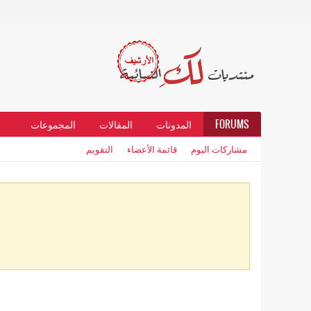
FORUMS
المدونات
المقالات
المجموعات
مشاركات اليوم
قائمة الأعضاء
التقويم