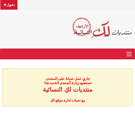
دخول
جاري عمل صيانة على المنتدى.
تستطيع زيارة المنتدى الجديد هنا:
منتديات لكِ النسائية
مع تحيات ادارة موقع لكِ