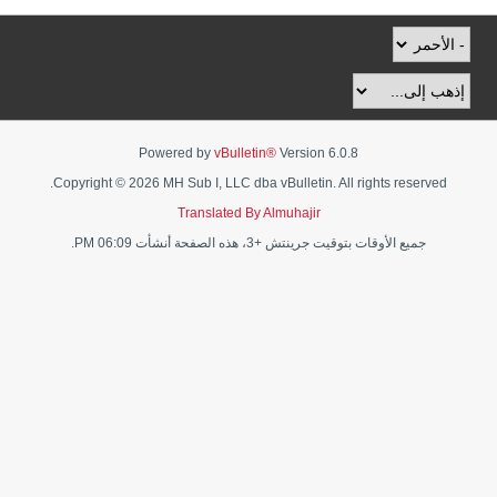
Powered by
vBulletin®
Version 6.0.8
Copyright © 2026 MH Sub I, LLC dba vBulletin. All rights reserved.
Translated By Almuhajir
جميع الأوقات بتوقيت جرينتش +3، هذه الصفحة أنشأت 06:09 PM.