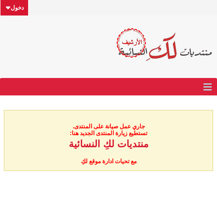
دخول
جاري عمل صيانة على المنتدى.
تستطيع زيارة المنتدى الجديد هنا:
منتديات لكِ النسائية
مع تحيات ادارة موقع لكِ