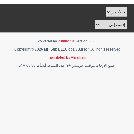
Powered by
vBulletin®
Version 6.0.8
Copyright © 2026 MH Sub I, LLC dba vBulletin. All rights reserved.
Translated By Almuhajir
جميع الأوقات بتوقيت جرينتش +3، هذه الصفحة أنشأت 05:55 AM.