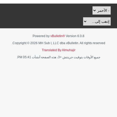
Powered by
vBulletin®
Version 6.0.8
Copyright © 2026 MH Sub I, LLC dba vBulletin. All rights reserved.
Translated By Almuhajir
جميع الأوقات بتوقيت جرينتش +3، هذه الصفحة أنشأت 05:41 PM.