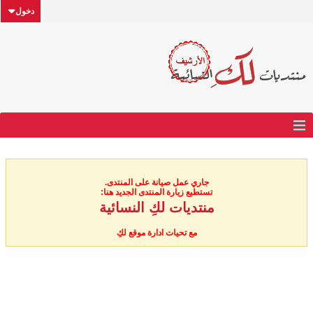
دخول
جاري عمل صيانة على المنتدى.
تستطيع زيارة المنتدى الجديد هنا:
منتديات لكِ النسائية
مع تحيات ادارة موقع لكِ