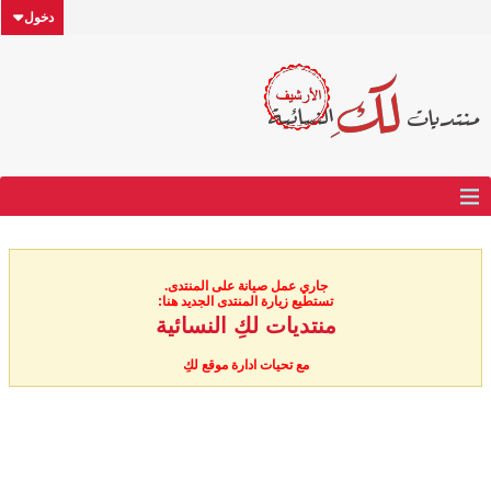
دخول
جاري عمل صيانة على المنتدى.
تستطيع زيارة المنتدى الجديد هنا:
منتديات لكِ النسائية
مع تحيات ادارة موقع لكِ