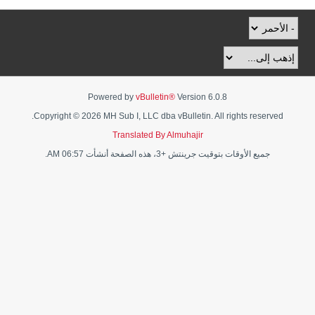
Powered by
vBulletin®
Version 6.0.8
Copyright © 2026 MH Sub I, LLC dba vBulletin. All rights reserved.
Translated By Almuhajir
جميع الأوقات بتوقيت جرينتش +3، هذه الصفحة أنشأت 06:57 AM.