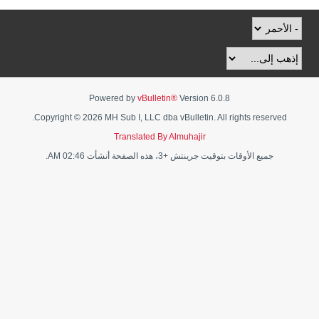
Powered by
vBulletin®
Version 6.0.8
Copyright © 2026 MH Sub I, LLC dba vBulletin. All rights reserved.
Translated By Almuhajir
جميع الأوقات بتوقيت جرينتش +3، هذه الصفحة أنشأت 02:46 AM.