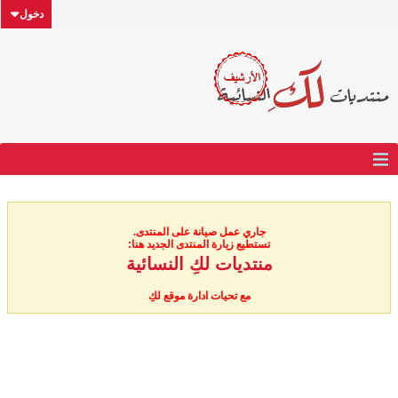
دخول
جاري عمل صيانة على المنتدى.
تستطيع زيارة المنتدى الجديد هنا:
منتديات لكِ النسائية
مع تحيات ادارة موقع لكِ