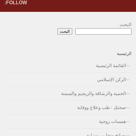
FOLLOW:
البحث
البحث
الرئيسية
القائمة الرئيسية
الركن الإسلامي
الحمية والرشاقة والريجيم والسمنة
صحتكِ : طب وعلاج ووقاية
همسات زوجية
نصائح وتجارب منزلية