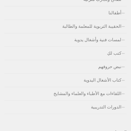
أطفالنا
الحقيبة التربوية للمعلمة والطالبة
لمسات فنية وأشغال يدوية
كتب لكِ
نبض حروفهم
كتاب الأشغال اليدوية
اللقاءات مع الأطباء والعلماء والمشايخ
الدورات التدريبية