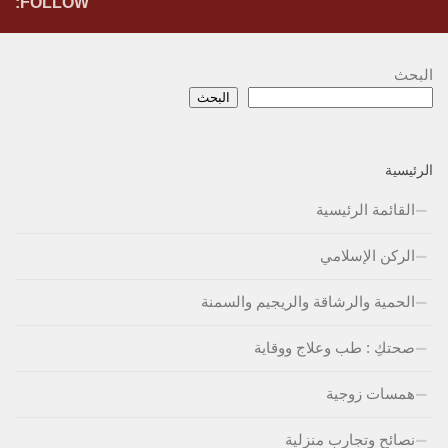
FOLLOW:
البحث
البحث
الرئيسية
القائمة الرئيسية
الركن الإسلامي
الحمية والرشاقة والريجيم والسمنة
صحتكِ : طب وعلاج ووقاية
همسات زوجية
نصائح وتجارب منزلية