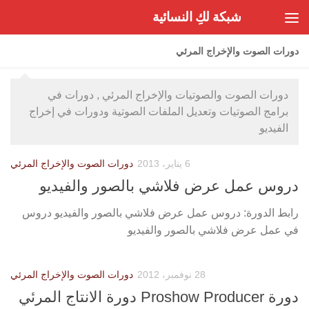
شبكة لكِ النسائية
Skip to content
دورات الصوت والإخراج المرئي
دورات الصوت والصوتيات والإخراج المرئي , دورات في
برامج الصوتيات وتعديل الملفات الصوتية ودورات في إخراج
الفيديو
6 يناير، 2013
دورات الصوت والإخراج المرئي
دروس عمل عرض فلاشي بالصور والفيديو
رابط الدورة: دروس عمل عرض فلاشي بالصور والفيديو دروس
في عمل عرض فلاشي بالصور والفيديو
28 نوفمبر، 2012
دورات الصوت والإخراج المرئي
دورة Proshow Producer دورة الانتاج المرئي