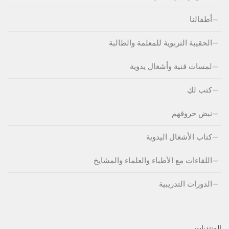
أطفالنا
الحقيبة التربوية للمعلمة والطالبة
لمسات فنية وأشغال يدوية
كتب لكِ
نبض حروفهم
كتاب الأشغال اليدوية
اللقاءات مع الأطباء والعلماء والمشايخ
الدورات التدريبية
المنتديات