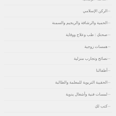
الركن الإسلامي
الحمية والرشاقة والريجيم والسمنة
صحتكِ : طب وعلاج ووقاية
همسات زوجية
نصائح وتجارب منزلية
أطفالنا
الحقيبة التربوية للمعلمة والطالبة
لمسات فنية وأشغال يدوية
كتب لكِ