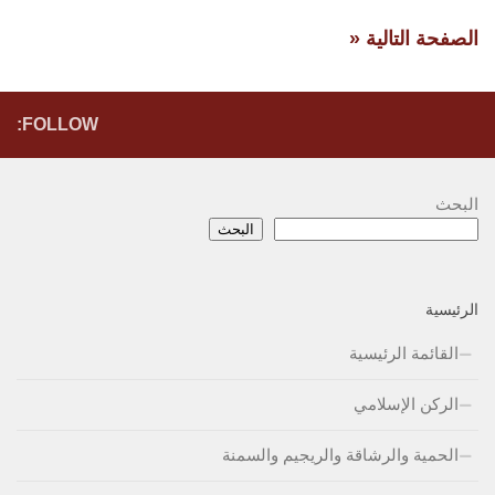
الصفحة التالية «
FOLLOW:
البحث
البحث
الرئيسية
القائمة الرئيسية
الركن الإسلامي
الحمية والرشاقة والريجيم والسمنة