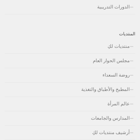
الدورات التدريبية
المنتديات
منتديات لكِ
مجلس الحوار العام
روضة السعداء
المطبخ والأطباق والتغذية
عالم المرأة
المدارس والجامعات
أرشيف منتديات لكِ