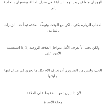
الزوجان متعلقين بحياتهما السابقة في منزل العائلة ويشعران بالحاجة
إلى
الذهاب للزيارة بكثرة، لكن مع الوقت وتوطّد العلاقة تبدأ هذه الزيارات
بالتباعد ،
ولكن يجب ألاّ يعرف الأهل بدواخل العلاقة الزوجية إلا إذا استعصت
الأمور على
الحل، وليس من الضروري أن تعرف الأم بكل ما يجري في منزل ابنها
أو ابنتها
لأن ذلك يزيد من الضغوط على العلاقة .
مجلة الأسرة