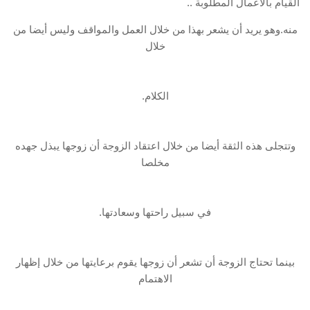
القيام بالأعمال المطلوبة ..
منه.وهو يريد أن يشعر بهذا من خلال العمل والمواقف وليس أيضا من
خلال
الكلام.
وتتجلى هذه الثقة أيضا من خلال اعتقاد الزوجة أن زوجها يبذل جهده
مخلصا
في سبيل راحتها وسعادتها.
بينما تحتاج الزوجة أن تشعر أن زوجها يقوم برعايتها من خلال إظهار
الاهتمام