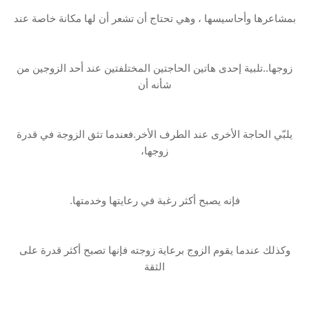
بمشاعرها وأحاسيسها ، وهي تحتاج أن تشعر أن لها مكانة خاصة عند
زوجها..تلبية إحدى هاتين الحاجتين المختلفتين عند أحد الزوجين من
شأنه أن
يلبّي الحاجة الأخرى عند الطرف الأخر.فعندما تثق الزوجة في قدرة
زوجها،
فإنه يصبح أكثر رغبة في رعايتها وخدمتها.
وكذلك عندما يقوم الزوج برعاية زوجته فإنها تصبح أكثر قدرة على
الثقة