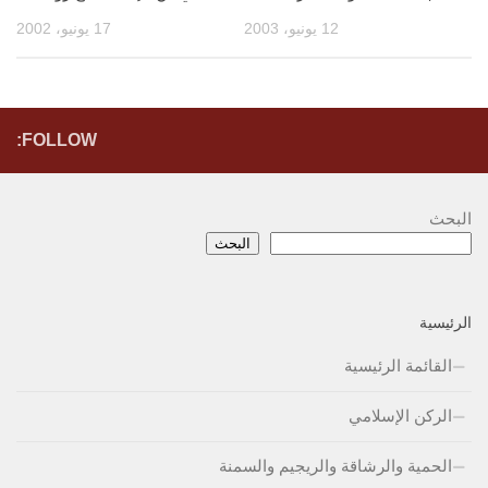
12 يونيو، 2003
17 يونيو، 2002
FOLLOW:
البحث
البحث
الرئيسية
القائمة الرئيسية
الركن الإسلامي
الحمية والرشاقة والريجيم والسمنة