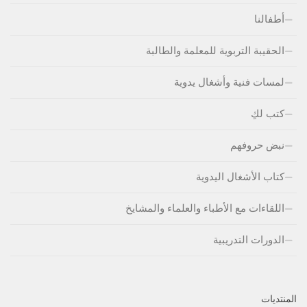
أطفالنا
الحقيبة التربوية للمعلمة والطالبة
لمسات فنية وأشغال يدوية
كتب لكِ
نبض حروفهم
كتاب الأشغال اليدوية
اللقاءات مع الأطباء والعلماء والمشايخ
الدورات التدريبية
المنتديات