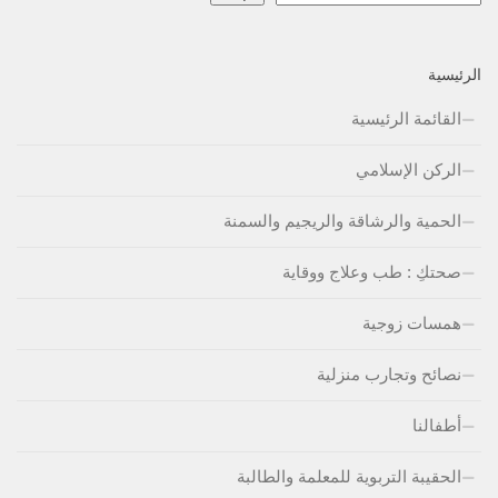
الرئيسية
القائمة الرئيسية
الركن الإسلامي
الحمية والرشاقة والريجيم والسمنة
صحتكِ : طب وعلاج ووقاية
همسات زوجية
نصائح وتجارب منزلية
أطفالنا
الحقيبة التربوية للمعلمة والطالبة