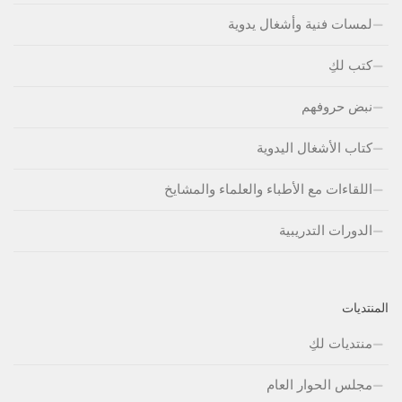
لمسات فنية وأشغال يدوية
كتب لكِ
نبض حروفهم
كتاب الأشغال اليدوية
اللقاءات مع الأطباء والعلماء والمشايخ
الدورات التدريبية
المنتديات
منتديات لكِ
مجلس الحوار العام