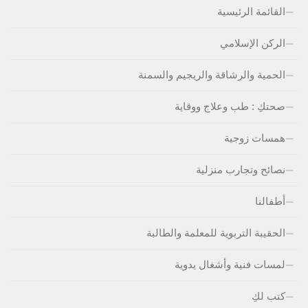
القائمة الرئيسية
الركن الإسلامي
الحمية والرشاقة والريجيم والسمنة
صحتكِ : طب وعلاج ووقاية
همسات زوجية
نصائح وتجارب منزلية
أطفالنا
الحقيبة التربوية للمعلمة والطالبة
لمسات فنية وأشغال يدوية
كتب لكِ