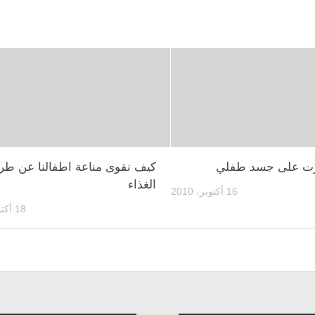
ت على جسد طفلي
كيف نقوى مناعة اطفالنا عن طر
الغذاء
16 أكتوبر، 2010
18 أكتوبر، 2010