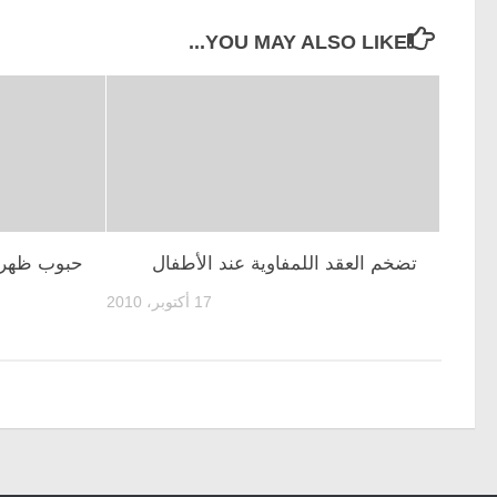
YOU MAY ALSO LIKE...
تضخم العقد اللمفاوية عند الأطفال
حبوب ظهر
17 أكتوبر، 2010