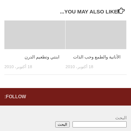
YOU MAY ALSO LIKE...
الأنانية والطمع وحب الذات
ابنتي وتطعيم الدرن
18 أكتوبر، 2010
18 أكتوبر، 2010
FOLLOW:
البحث
البحث