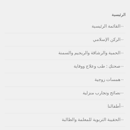
الرئيسية
القائمة الرئيسية
الركن الإسلامي
الحمية والرشاقة والريجيم والسمنة
صحتكِ : طب وعلاج ووقاية
همسات زوجية
نصائح وتجارب منزلية
أطفالنا
الحقيبة التربوية للمعلمة والطالبة