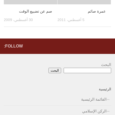
عمرة صائم
صم عن تضييع الوقت
5 أغسطس، 2011
30 أغسطس، 2009
FOLLOW:
البحث
البحث
الرئيسية
القائمة الرئيسية
الركن الإسلامي