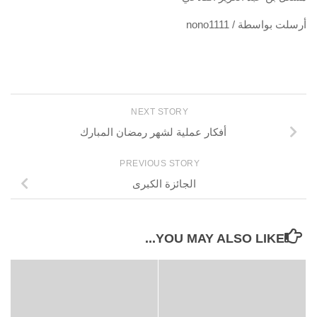
أرسلت بواسطة / nono1111
NEXT STORY
أفكار عملية لشهر رمضان المبارك
PREVIOUS STORY
الجائزة الكبرى
YOU MAY ALSO LIKE...