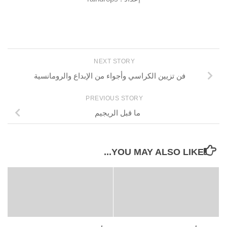
NEXT STORY
فن تزيين الكراسي وأجواء من الإبداع والرومانسية
PREVIOUS STORY
ما قبل الريجيم
YOU MAY ALSO LIKE...