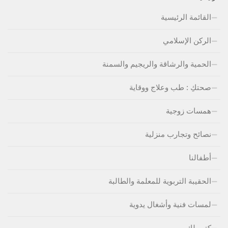
القائمة الرئيسية
الركن الإسلامي
الحمية والرشاقة والريجيم والسمنة
صحتكِ : طب وعلاج ووقاية
همسات زوجية
نصائح وتجارب منزلية
أطفالنا
الحقيبة التربوية للمعلمة والطالبة
لمسات فنية وأشغال يدوية
كتب لكِ