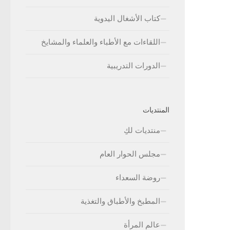
كتاب الأشغال اليدوية
اللقاءات مع الأطباء والعلماء والمشايخ
الدورات التدريبية
المنتديات
منتديات لكِ
مجلس الحوار العام
روضة السعداء
المطبخ والأطباق والتغذية
عالم المرأة