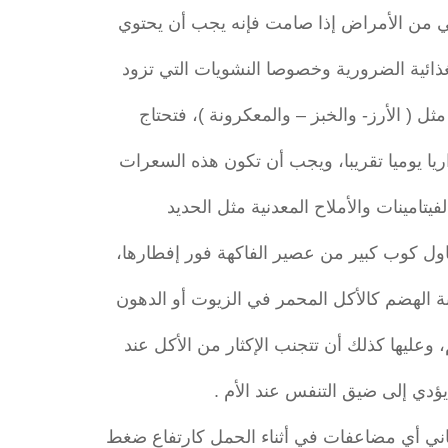
تعاني من الأمراض إذا صامت فإنه يجب أن يحتوي
ذائية الضرورية وخصوصا النشويات التي تزود
ل ( الأرز- والخبز – والمعكرونة )، فتحتاج
فيتامينات والأملاح المعدنية مثل الحديد
ناول كوب كبير من عصير الفاكهة فور إفطارها،
ة الهضم كالأكل المحمر في الزيوت أو الدهون
عليها كذلك أن تتجنب الإكثار من الأكل عند
 يؤدي إلى ضيق التنفس عند الأم .
تعاني أي مضاعفات في أثناء الحمل كارتفاع ضغط