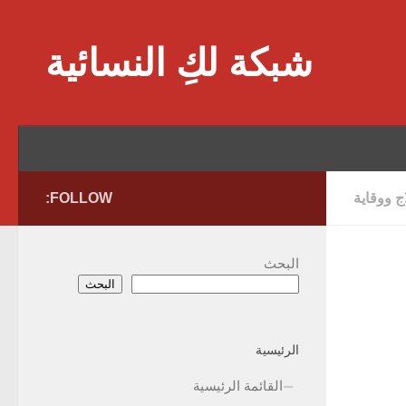
Skip to content
شبكة لكِ النسائية
 ووقاية
FOLLOW:
البحث
البحث
الرئيسية
القائمة الرئيسية