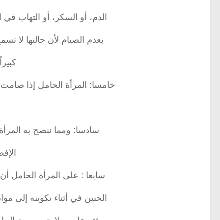
الدم، أو السكر، أو التهاب في 
بعدم الصيام لأن حالتها لا تس
كبيرا
خامسا: المرأة الحامل إذا صامت 
سادسا: ومما ننصح به المرأة 
الإفط
سابعا : على المرأة الحامل أن
الجنين في أثناء تكوينه إلى مو