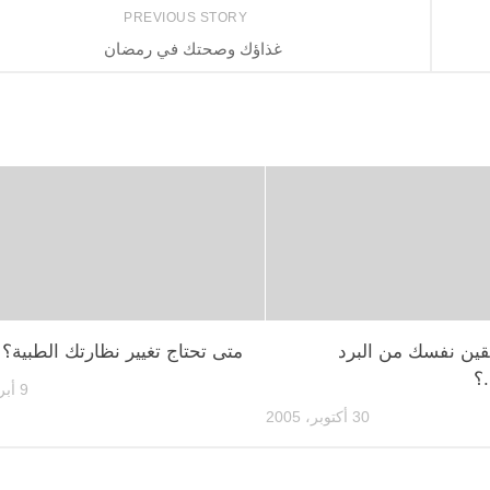
PREVIOUS STORY
غذاؤك وصحتك في رمضان
قين نفسك من البرد
متى تحتاج تغيير نظارتك الطبية؟
.؟
9 أبريل، 2013
30 أكتوبر، 2005