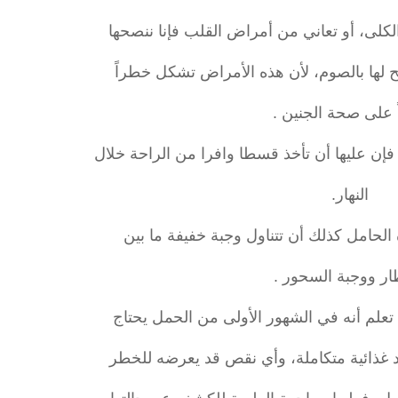
الكلى، أو تعاني من أمراض القلب فإنا ننصحها
مح لها بالصوم، لأن هذه الأمراض تشكل خطراً
ً على صحة الجنين .
فإن عليها أن تأخذ قسطا وافرا من الراحة خلال
النهار.
الحامل كذلك أن تتناول وجبة خفيفة ما بين
ار ووجبة السحور .
 تعلم أنه في الشهور الأولى من الحمل يحتاج
اد غذائية متكاملة، وأي نقص قد يعرضه للخطر