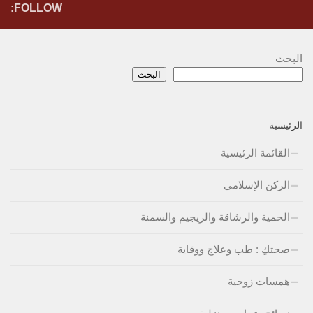
FOLLOW:
البحث
البحث
الرئيسية
القائمة الرئيسية
الركن الإسلامي
الحمية والرشاقة والريجيم والسمنة
صحتكِ : طب وعلاج ووقاية
همسات زوجية