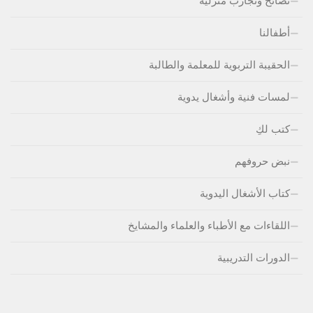
نصائح وتجارب منزلية
أطفالنا
الحقيبة التربوية للمعلمة والطالبة
لمسات فنية وأشغال يدوية
كتب لكِ
نبض حروفهم
كتاب الأشغال اليدوية
اللقاءات مع الأطباء والعلماء والمشايخ
الدورات التدريبية