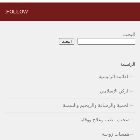
FOLLOW:
البحث
البحث
الرئيسية
القائمة الرئيسية
الركن الإسلامي
الحمية والرشاقة والريجيم والسمنة
صحتكِ : طب وعلاج ووقاية
همسات زوجية