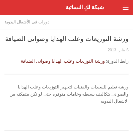
شبكة لكِ النسائية
Skip to content
دورات في الأشغال اليدوية
ورشة التوزيعات وعلب الهدايا وصوانى الضيافة
6 يناير، 2013
رابط الدورة:
ورشة التوزيعات وعلب الهدايا وصوانى الضيافة
ورشة تعليم للسيدات والفتيات لتجهيز التوزيعات وعلب الهدايا
والصوانى بتكاليف بسيطه وخامات متوفره حتى لو تكن متمكنه من
الاشغال اليدويه