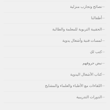
نصائح وتجارب منزلية
أطفالنا
الحقيبة التربوية للمعلمة والطالبة
لمسات فنية وأشغال يدوية
كتب لكِ
نبض حروفهم
كتاب الأشغال اليدوية
اللقاءات مع الأطباء والعلماء والمشايخ
الدورات التدريبية