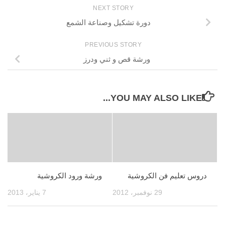
NEXT STORY
دورة تشكيل وصناعة الشمع
PREVIOUS STORY
ورشة قص و ثني ودرز
YOU MAY ALSO LIKE...
دروس تعليم فن الكروشية
ورشة ورود الكروشية
29 نوفمبر، 2012
7 يناير، 2013