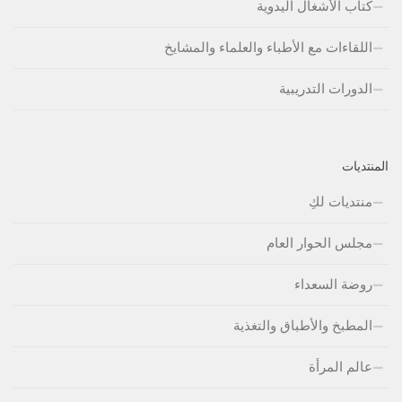
كتاب الأشغال اليدوية
اللقاءات مع الأطباء والعلماء والمشايخ
الدورات التدريبية
المنتديات
منتديات لكِ
مجلس الحوار العام
روضة السعداء
المطبخ والأطباق والتغذية
عالم المرأة