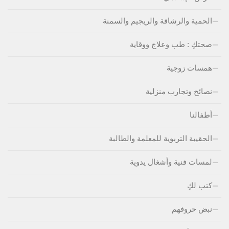
الحمية والرشاقة والريجيم والسمنة
صحتكِ : طب وعلاج ووقاية
همسات زوجية
نصائح وتجارب منزلية
أطفالنا
الحقيبة التربوية للمعلمة والطالبة
لمسات فنية وأشغال يدوية
كتب لكِ
نبض حروفهم