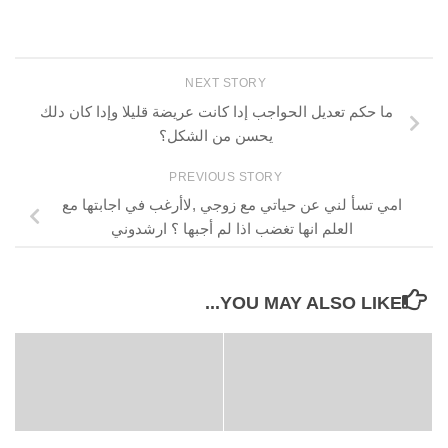
NEXT STORY
ما حكم تعديل الحواجب إدا كانت عريضة قليلا وإدا كان دلك
يحسن من الشكل؟
PREVIOUS STORY
امي تسأ لني عن حياتي مع زوجي ,لاأرغب في اجابتها مع
العلم انها تغضب اذا لم أجبها ؟ ارشدوني
YOU MAY ALSO LIKE...