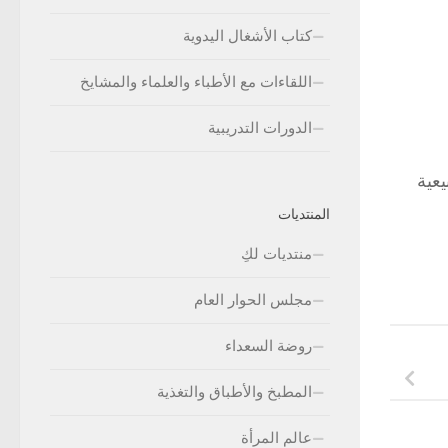
كتاب الأشغال اليدوية
اللقاءات مع الأطباء والعلماء والمشايخ
الدورات التدريبية
يعية
المنتديات
منتديات لكِ
مجلس الحوار العام
روضة السعداء
المطبخ والأطباق والتغذية
عالم المرأة