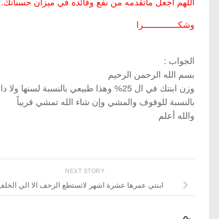
اللهم اجعل ماتقدمه من نفع وفائده في ميزان حسناتك.
وشكــــــــــــــرا
الجواب :
بسم الله الرحمن الرحيم
وزن ابنتك في ال 25% وهذا طبيعي بالنسبة 
بالنسبة للوقوف والمشي وإن شاء الله تمشي قريباً
والله أعلم
NEXT STORY
ابنتي عمرها عشرة اشهر لاتستطع الزحف الا الي الخلف