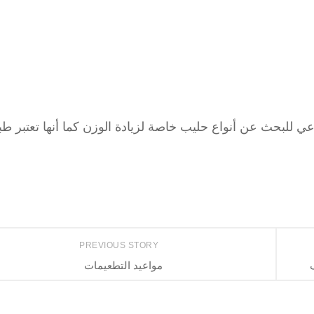
لسنها ولا داعي للبحث عن أنواع حليب خاصة لزيادة الوزن كما أنها تعتبر طب
PREVIOUS STORY
مواعيد التطعيمات