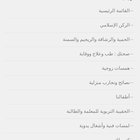
القائمة الرئيسية
الركن الإسلامي
الحمية والرشاقة والريجيم والسمنة
صحتكِ : طب وعلاج ووقاية
همسات زوجية
نصائح وتجارب منزلية
أطفالنا
الحقيبة التربوية للمعلمة والطالبة
لمسات فنية وأشغال يدوية
كتب لكِ