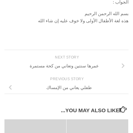
الجواب :
بسم الله الرحمن الرحيم
هذه لغة الأطفال الأولى ولا خوف عليه إن شاء الله
NEXT STORY
عمرها سنتين وتعاني من كحة مستمرة
PREVIOUS STORY
طفلي يعاني من الإمساك
YOU MAY ALSO LIKE...