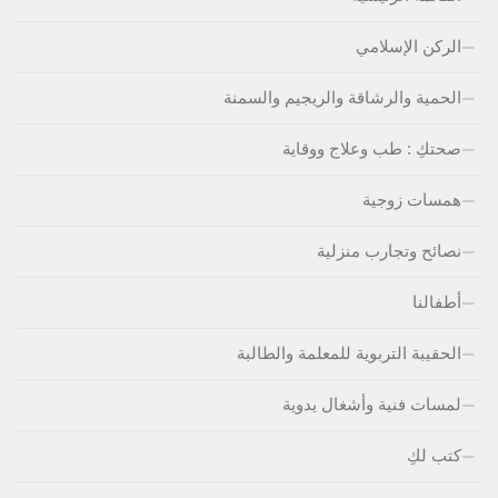
الركن الإسلامي
الحمية والرشاقة والريجيم والسمنة
صحتكِ : طب وعلاج ووقاية
همسات زوجية
نصائح وتجارب منزلية
أطفالنا
الحقيبة التربوية للمعلمة والطالبة
لمسات فنية وأشغال يدوية
كتب لكِ