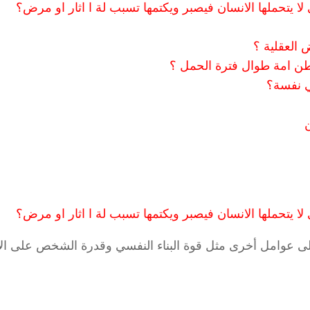
 لا يتحملها الانسان فيصبر ويكتمها تسبب لة ا اثار او مرض؟
 العقلية ؟
 بطن امة طوال فترة الحمل ؟
ي نفسة؟
ن
 لا يتحملها الانسان فيصبر ويكتمها تسبب لة ا اثار او مرض؟
على عوامل أخرى مثل قوة البناء النفسي وقدرة الشخص على الا