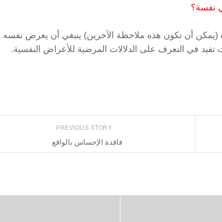
ي نفسة؟
 (يمكن أن تكون هذه ملاحظة الآخرين) ينبغي أن يعرض نفسه 
تفيد في التعرف على الدلالات المرضية للأعراض النفسية.
PREVIOUS STORY
فاقدة الإحساس بالواقع