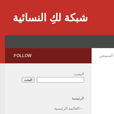
Skip to content
شبكة لكِ النسائية
 السبيعي
FOLLOW:
البحث
البحث
الرئيسية
القائمة الرئيسية