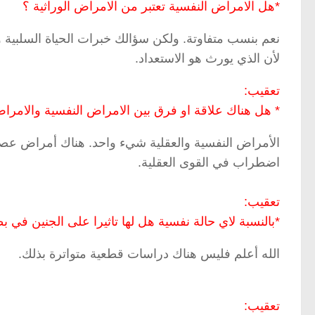
*هل الامراض النفسية تعتبر من الامراض الوراثية ؟
نعم بنسب متفاوتة. ولكن سؤالك خبرات الحياة السلبية و
لأن الذي يورث هو الاستعداد.
تعقيب:
* هل هناك علاقة او فرق بين الامراض النفسية والامراض
الأمراض النفسية والعقلية شيء واحد. هناك أمراض عصاب
اضطراب في القوى العقلية.
تعقيب:
*بالنسبة لاي حالة نفسية هل لها تاثيرا على الجنين في
الله أعلم فليس هناك دراسات قطعية متواترة بذلك.
تعقيب: