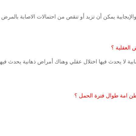
الإيجابية يمكن أن تزيد أو تنقص من احتمالات الاصابة بالمرض
 العقلية ؟
ية لا يحدث فيها اختلال عقلي وهناك أمراض ذهانية يحدث فيها
 بطن امة طوال فترة الحمل ؟