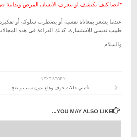
*ايضا كيف يكتشف او يتعرف الانسان المرض وبدايتة ف
عندما يشعر بمعاناة نفسية أو يضطرب سلوكه أو تفكيره
طبيب نفسي للاستشارة. كذلك القراءة في هذه المجالات 
والسلام
NEXT STORY
تأتيني حالات خوف وهلع بدون سبب واضح
YOU MAY ALSO LIKE...