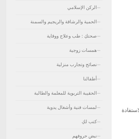
الركن الإسلامي
الحمية والرشاقة والريجيم والسمنة
صحتكِ : طب وعلاج ووقاية
همسات زوجية
نصائح وتجارب منزلية
أطفالنا
الحقيبة التربوية للمعلمة والطالبة
لمسات فنية وأشغال يدوية
ستفادة
كتب لكِ
نبض حروفهم