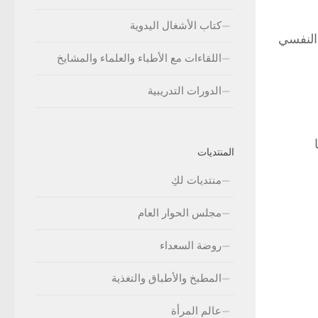
كتاب الأشغال اليدوية
 النفسي
اللقاءات مع الأطباء والعلماء والمشايخ
الدورات التدريبية
المنتديات
منتديات لكِ
مجلس الحوار العام
روضة السعداء
المطبخ والأطباق والتغذية
عالم المرأة