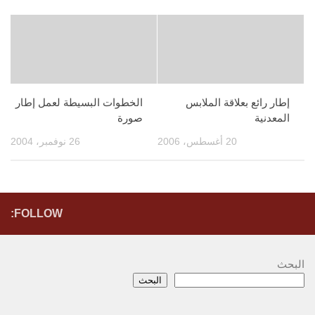
إطار رائع بعلاقة الملابس
الخطوات البسيطة لعمل إطار
المعدنية
صورة
20 أغسطس، 2006
26 نوفمبر، 2004
FOLLOW:
البحث
البحث