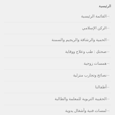
الرئيسية
القائمة الرئيسية
الركن الإسلامي
الحمية والرشاقة والريجيم والسمنة
صحتكِ : طب وعلاج ووقاية
همسات زوجية
نصائح وتجارب منزلية
أطفالنا
الحقيبة التربوية للمعلمة والطالبة
لمسات فنية وأشغال يدوية