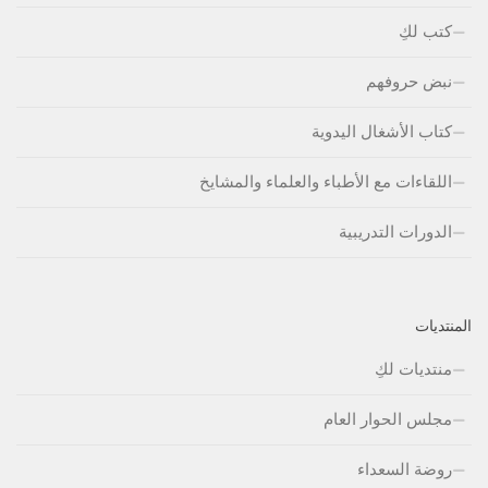
كتب لكِ
نبض حروفهم
كتاب الأشغال اليدوية
اللقاءات مع الأطباء والعلماء والمشايخ
الدورات التدريبية
المنتديات
منتديات لكِ
مجلس الحوار العام
روضة السعداء