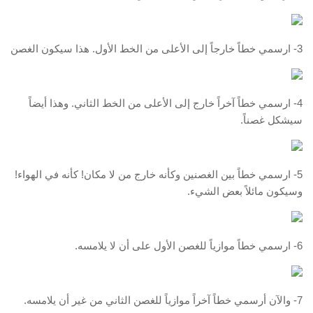
3- ارسمي خطاً خارجاً إلى الأعلى من الخط الأول. هذا سيكون الغصن
4- ارسمي خطاً آخراً خارج إلى الأعلى من الخط الثاني. وهذا أيضاً
سيشكل غصناً.
5- ارسمي خطاً بين الغصنين وكأنه خارج من لا مكان! كأنه في الهواء!
وسيكون مائلاً بعض الشيء.
6- ارسمي خطاً موازياً للغصن الأول على أن لا يلامسه.
7- والآن أرسمي خطاً آخراً موازياً للغصن الثاني من غير أن يلامسه.